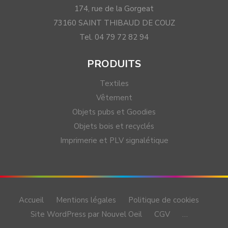
174, rue de la Gorgeat
73160 SAINT THIBAUD DE COUZ
Tel. 04 79 72 82 94
PRODUITS
Textiles
Vêtement
Objets pubs et Goodies
Objets bois et recyclés
Imprimerie et PLV signalétique
Accueil
Mentions légales
Politique de cookies
Site WordPress par Nouvel Oeil
CGV
…