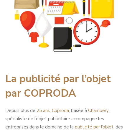
La publicité par l’objet
par COPRODA
Depuis plus de
25 ans, Coproda,
basée à
Chambéry,
spécialiste de l’objet publicitaire accompagne les
entreprises dans le domaine de la
publicité par l’objet,
des