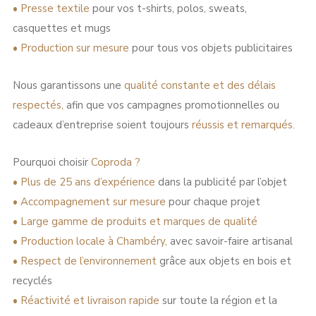
•
Presse textile
pour vos t-shirts, polos, sweats,
casquettes et mugs
•
Production sur mesure
pour tous vos objets publicitaires
Nous garantissons une
qualité constante et des délais
respectés,
afin que vos campagnes promotionnelles ou
cadeaux d’entreprise soient toujours
réussis et remarqués.
Pourquoi choisir
Coproda ?
•
Plus de 25 ans d’expérience
dans la publicité par l’objet
•
Accompagnement sur mesure
pour chaque projet
•
Large gamme de produits et marques de qualité
•
Production locale à Chambéry,
avec savoir-faire artisanal
•
Respect de l’environnement
grâce aux objets en bois et
recyclés
•
Réactivité et livraison rapide
sur toute la région et la