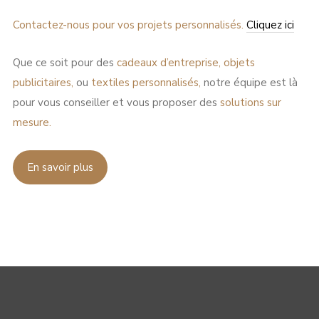
Contactez-nous pour vos projets personnalisés.
Cliquez ici
Que ce soit pour des
cadeaux d’entreprise,
objets
publicitaires,
ou
textiles personnalisés,
notre équipe est là
pour vous conseiller et vous proposer des
solutions sur
mesure.
En savoir plus