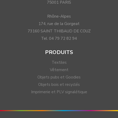
75001 PARIS
Rhône-Alpes
174, rue de la Gorgeat
73160 SAINT THIBAUD DE COUZ
Tel. 04 79 72 82 94
PRODUITS
Textiles
Vêtement
Objets pubs et Goodies
Objets bois et recyclés
Imprimerie et PLV signalétique