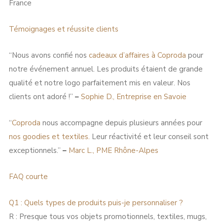
France
Témoignages et réussite clients
“Nous avons confié nos
cadeaux d’affaires à
Coproda
pour
notre événement annuel. Les produits étaient de grande
qualité et notre logo parfaitement mis en valeur. Nos
clients ont adoré !”
–
Sophie D., Entreprise en Savoie
“
Coproda
nous accompagne depuis plusieurs années pour
nos goodies et textiles.
Leur réactivité et leur conseil sont
exceptionnels.”
–
Marc L., PME Rhône-Alpes
FAQ courte
Q1 : Quels types de produits puis-je personnaliser ?
R : Presque tous vos objets promotionnels, textiles, mugs,