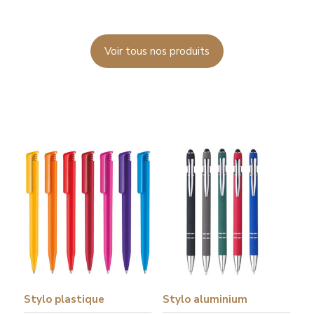
Voir tous nos produits
Stylo plastique
Stylo aluminium