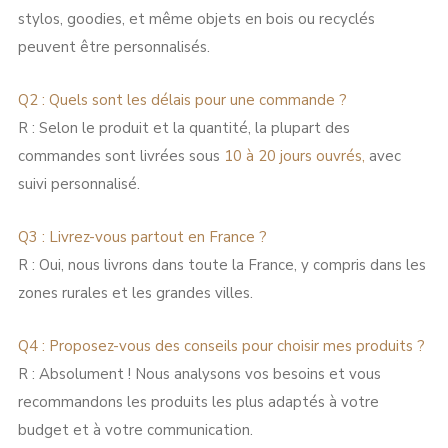
stylos, goodies, et même objets en bois ou recyclés
peuvent être personnalisés.
Q2 : Quels sont les délais pour une commande ?
R : Selon le produit et la quantité, la plupart des
commandes sont livrées sous
10 à 20 jours ouvrés,
avec
suivi personnalisé.
Q3 :
Livrez-vous partout en France ?
R : Oui, nous livrons dans toute la France, y compris dans les
zones rurales et les grandes villes.
Q4 : Proposez-vous des conseils pour choisir mes produits ?
R : Absolument ! Nous analysons vos besoins et vous
recommandons les produits les plus adaptés à votre
budget et à votre communication.