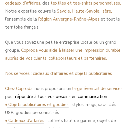
cadeaux d’affaires,
des
textiles et tee-shirts personnalisés.
Notre expertise couvre la
Savoie, Haute-Savoie, Isère,
l’ensemble de la
Région Auvergne-Rhône-Alpes
et tout le
territoire français.
Que vous soyez une petite entreprise locale ou un grand
groupe,
Coproda vous aide à laisser une impression durable
auprès de vos clients, collaborateurs et partenaires.
Nos services : cadeaux d’affaires et objets publicitaires
Chez
Coproda,
nous proposons un
large éventail de services
pour
répondre à tous vos besoins en communication :
•
Objets publicitaires et goodies
:
stylos, mugs,
sacs,
clés
USB, goodies personnalisés
•
Cadeaux d’affaires
:
coffrets haut de gamme, objets de