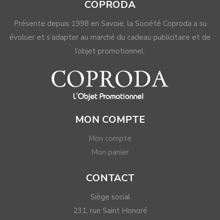
COPRODA
Présente depuis 1998 en Savoie, la Société Coproda a su
évoluer et s’adapter au marché du cadeau publicitaire et de
l’objet promotionnel.
MON COMPTE
Mon compte
Mon panier
CONTACT
Siège social
231, rue Saint Honoré