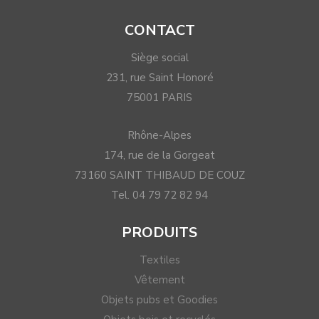
CONTACT
Siège social
231, rue Saint Honoré
75001 PARIS
Rhône-Alpes
174, rue de la Gorgeat
73160 SAINT THIBAUD DE COUZ
Tel. 04 79 72 82 94
PRODUITS
Textiles
Vêtement
Objets pubs et Goodies