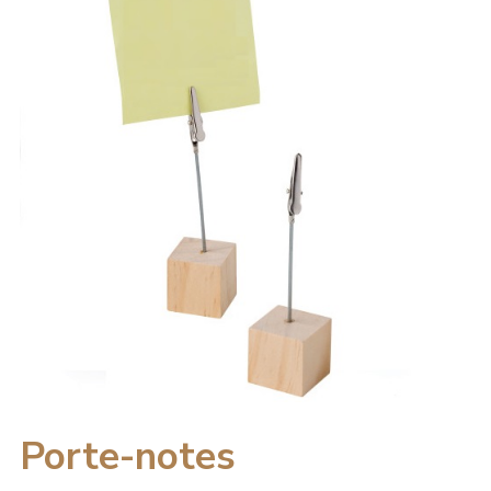
Porte-notes