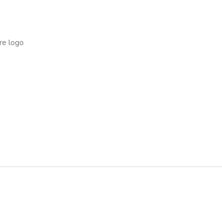
tre logo