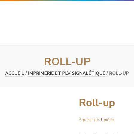
ROLL-UP
ACCUEIL
/
IMPRIMERIE ET PLV SIGNALÉTIQUE
/ ROLL-UP
Roll-up
À partir de 1 pièce