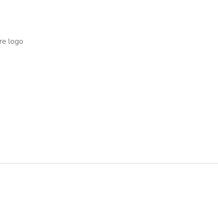
tre logo