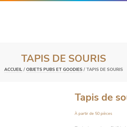
TAPIS DE SOURIS
ACCUEIL
/
OBJETS PUBS ET GOODIES
/ TAPIS DE SOURIS
Tapis de so
À partir de 50 pièces